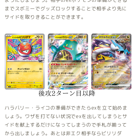
までスボミーでグッズロックすることで相手より先に
サイドを取りきることができます。
ハラバリー・ライコの準備ができたらexを立て始めま
しょう。ワザを打てない状況でexを出してしまうとサ
イドを献上するだけになってしまうので手札が揃って
から出しましょう。あとは非エク相手ならビリリダ