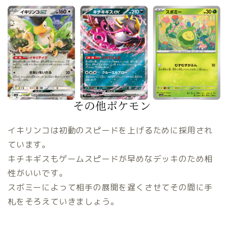
イキリンコは初動のスピードを上げるために採用され
ています。
キチキギスもゲームスピードが早めなデッキのため相
性がいいです。
スボミーによって相手の展開を遅くさせてその間に手
札をそろえていきましょう。