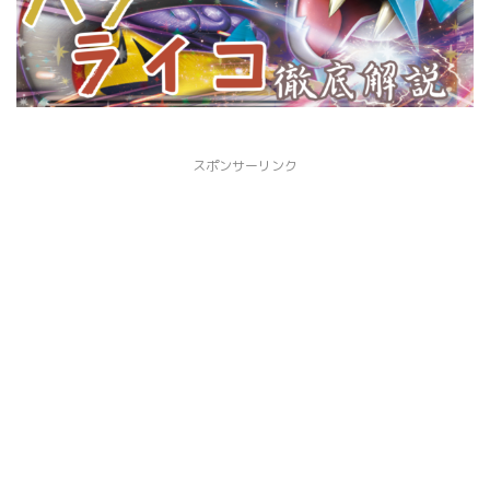
スポンサーリンク