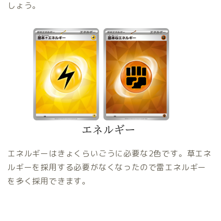
しょう。
エネルギーはきょくらいごうに必要な2色です。草エネ
ルギーを採用する必要がなくなったので雷エネルギー
を多く採用できます。