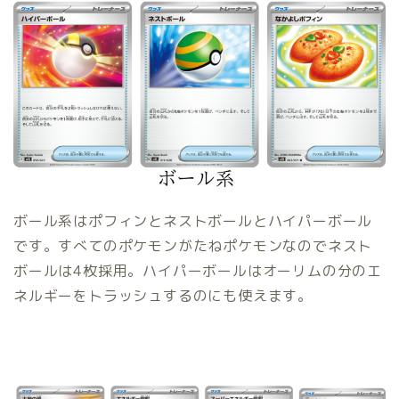
ボール系はポフィンとネストボールとハイパーボール
です。すべてのポケモンがたねポケモンなのでネスト
ボールは4枚採用。ハイパーボールはオーリムの分のエ
ネルギーをトラッシュするのにも使えます。