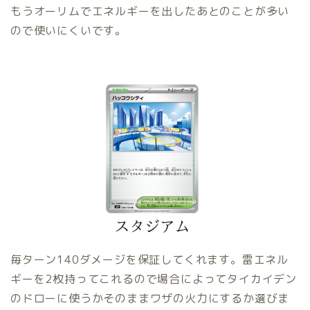
もうオーリムでエネルギーを出したあとのことが多い
ので使いにくいです。
毎ターン140ダメージを保証してくれます。雷エネル
ギーを2枚持ってこれるので場合によってタイカイデン
のドローに使うかそのままワザの火力にするか選びま