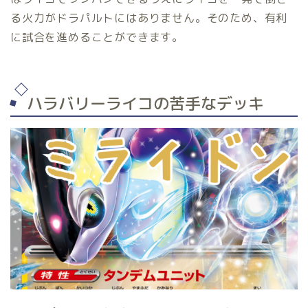
る火力がドラパルトにはありません。そのため、有利
に試合を進めることができます。
ハラバリーライコの苦手なデッキ