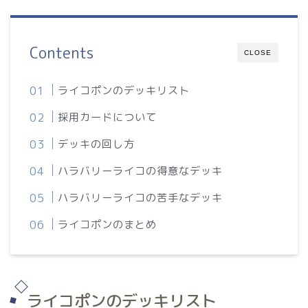
Contents
CLOSE
ライコポンのデッキリスト
採用カードについて
デッキの回し方
ハラバリーライコの得意なデッキ
ハラバリーライコの苦手なデッキ
ライコポンのまとめ
ライコポンのデッキリスト