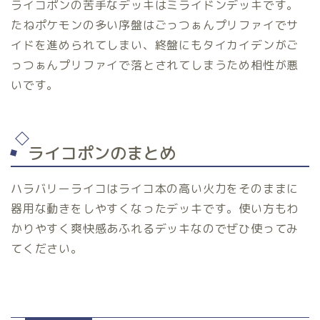
ライコポンの苦手なデッキはミライドンデッキです。
たねポケモンの多い序盤はごっつぁんプリファイでサ
イドを進められてしまい、終盤にもタイカイデンがご
っつぁんプリファイで落とされてしまうため相性が悪
いです。
ライコポンのまとめ
ハラバリーライコはライコ本の高い火力をそのままに
器用な動きをしやすくなったデッキです。使い方もわ
かりやすく爽快感あふれるデッキなのでぜひ使ってみ
てください。