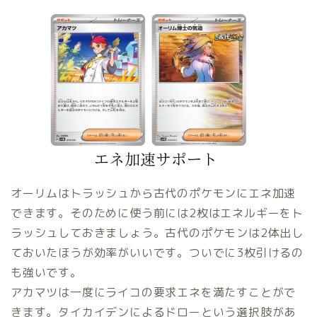
オーリムはトラッシュから古代のポケモンにエネ加速
できます。そのために使う前には2枚はエネルギーをト
ラッシュしておきましょう。古代のポケモンは2体出し
ておいたほうが効率がいいです。ついでに3枚引けるの
も強いです。
アカマツは一度にライコの要求エネを満たすことがで
きます。タイカイデンによるドローという選択肢があ