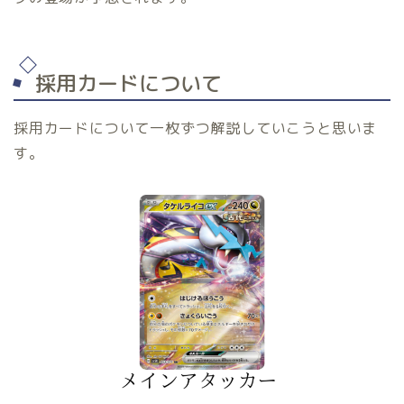
採用カードについて
採用カードについて一枚ずつ解説していこうと思いま
す。