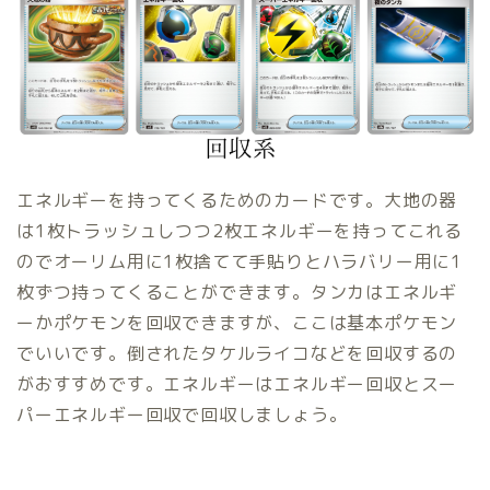
エネルギーを持ってくるためのカードです。大地の器
は1枚トラッシュしつつ2枚エネルギーを持ってこれる
のでオーリム用に1枚捨てて手貼りとハラバリー用に1
枚ずつ持ってくることができます。タンカはエネルギ
ーかポケモンを回収できますが、ここは基本ポケモン
でいいです。倒されたタケルライコなどを回収するの
がおすすめです。エネルギーはエネルギー回収とスー
パーエネルギー回収で回収しましょう。