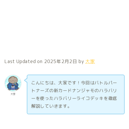
Last Updated on 2025年2月2日 by
大家
こんにちは、大家です！今回はバトルパー
トナーズの新カードナンジャモのハラバリ
大家
ーを使ったハラバリーライコデッキを徹底
解説していきます。