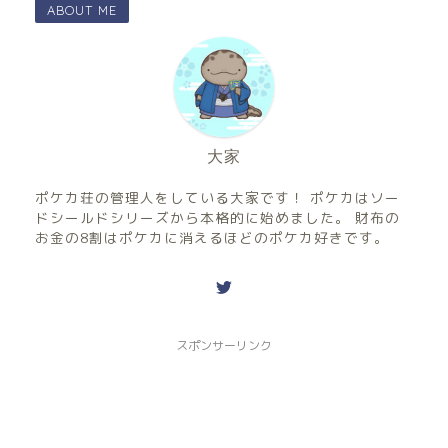
ABOUT ME
大家
ポケカ荘の管理人をしている大家です！ ポケカはソー
ドシールドシリーズから本格的に始めました。 財布の
お金の8割はポケカに消えるほどのポケカ好きです。
スポンサーリンク