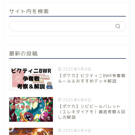
サイト内を検索
最新の投稿
2025年5月4日
【ポケカ】ビクティニBWR争奪戦
ルール＆おすすめデッキ解説
2025年5月4日
【ポケカ】シビビールバレット
（エレキダイナモ）徹底考察＆回
し方解説
2025年5月4日