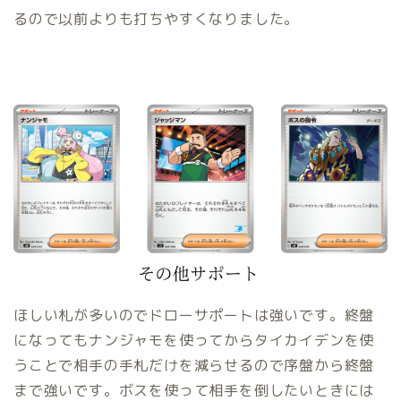
るので以前よりも打ちやすくなりました。
ほしい札が多いのでドローサポートは強いです。終盤
になってもナンジャモを使ってからタイカイデンを使
うことで相手の手札だけを減らせるので序盤から終盤
まで強いです。ボスを使って相手を倒したいときには