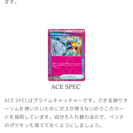
ます。
ACE SPECはプライムキャッチャーです。できる限りオ
ーリムを使いたいためにボスが使えないのでこのカー
ドを採用しています。自分も入れ替わるので、ベンチ
のポケモンも育てておくようにしましょう。