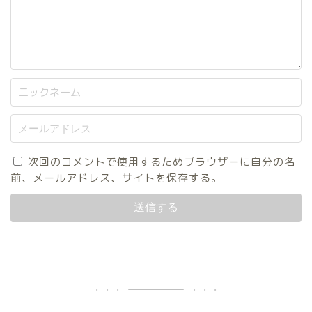
次回のコメントで使用するためブラウザーに自分の名
前、メールアドレス、サイトを保存する。