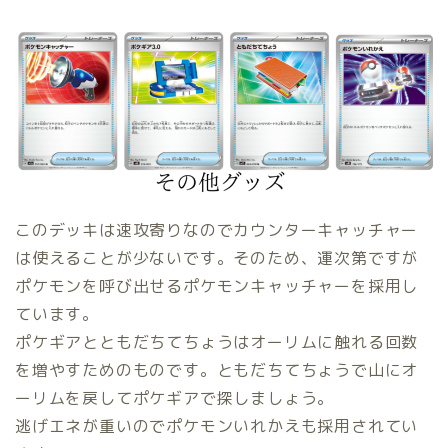
このデッキは速攻寄りなのでカウンターキャッチャー
は使えることが少ないです。そのため、運次第ですが
ポケモンを呼び出せるポケモンキャッチャーを採用し
ています。
ポケギアとともだちてちょうはオーリムに触れる回数
を増やすためのものです。ともだちてちょうで山にオ
ーリムを戻してポケギアで探しましょう。
逃げエネが重いのでポケモンいれかえも採用されてい