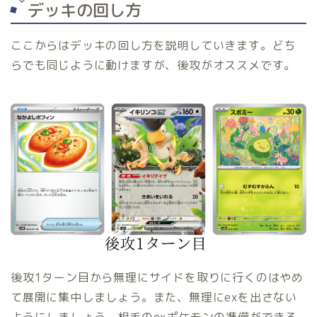
デッキの回し方
ここからはデッキの回し方を説明していきます。どち
らでも同じように動けますが、後攻がオススメです。
後攻1ターン目から無理にサイドを取りに行くのはやめ
て展開に集中しましょう。また、無理にexを出さない
ようにしましょう。相手のexポケモンの準備ができる