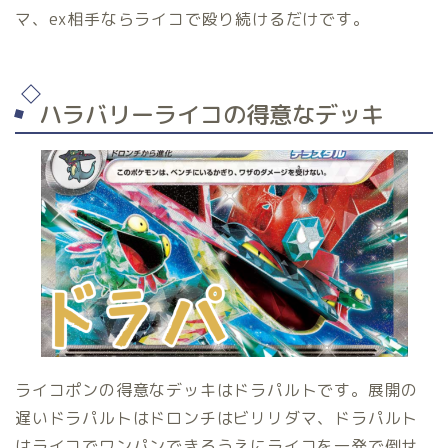
マ、ex相手ならライコで殴り続けるだけです。
ハラバリーライコの得意なデッキ
ライコポンの得意なデッキはドラパルトです。展開の
遅いドラパルトはドロンチはビリリダマ、ドラパルト
はライコでワンパンできるうえにライコを一発で倒せ